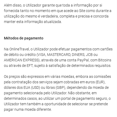
Além disso, o Utilizador garante que toda a informação por si
fornecida tanto no momento em que acede ao Site como durante a
utilização do mesmo é verdadeira, completa e precisa e concorda
manter esta informação atualizada.
Métodos de pagamento
Na OnlineTravel, o Utilizador pode efetuar pagamentos com cartões
de débito ou crédito (VISA, MASTERCARD, DINERS, JCB ou
AMERICAN EXPRESS), através de uma conta PayPal, com Bitcoins
ou através de EFT, sujeito à satisfação de determinados requisitos.
Os preços são expressos em várias moedas, embora as comissões
pela contratação dos serviços sejam cobradas em euros (EUR),
dólares dos EUA (USD) ou libras (GBP), dependendo da moeda de
pagamento selecionada pelo Utilizador. Não obstante, em
determinados casos, ao utilizar um portal de pagamento seguro, o
Utilizador tem também a oportunidade de selecionar se pretende
pagar numa moeda diferente.