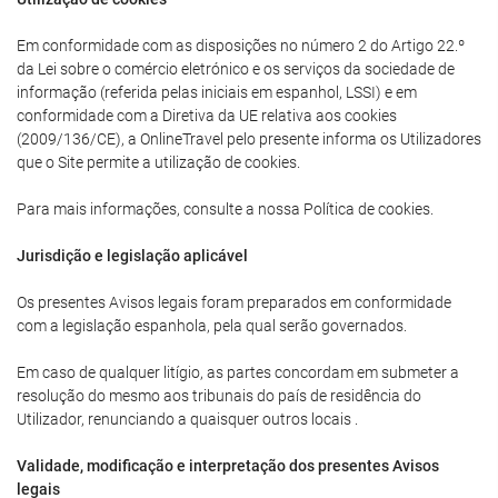
Em conformidade com as disposições no número 2 do Artigo 22.º
da Lei sobre o comércio eletrónico e os serviços da sociedade de
informação (referida pelas iniciais em espanhol, LSSI) e em
conformidade com a Diretiva da UE relativa aos cookies
(2009/136/CE), a OnlineTravel pelo presente informa os Utilizadores
que o Site permite a utilização de cookies.
Para mais informações, consulte a nossa Política de cookies.
Jurisdição e legislação aplicável
Os presentes Avisos legais foram preparados em conformidade
com a legislação espanhola, pela qual serão governados.
Em caso de qualquer litígio, as partes concordam em submeter a
resolução do mesmo aos tribunais do país de residência do
Utilizador, renunciando a quaisquer outros locais .
Validade, modificação e interpretação dos presentes Avisos
legais