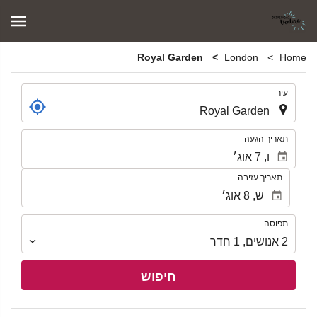
Royal Garden
London
Home
.
עיר
.
תאריך הגעה
תאריך עזיבה
תפוסה
תפוסה
2
אנושים
,
1
חדר
חיפוש